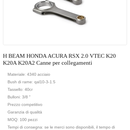
H BEAM HONDA ACURA RSX 2.0 VTEC K20
K20A K20A2 Canne per collegamenti
Materiale: 4340 acciaio
Bush di rame: qal10-3-1.5
Tassello: 40cr
Bulloni: 3/8 "
Prezzo competitivo
Garanzia di qualità
MOQ: 100 pezzi
Tempi di consegna: se le merci sono disponibili, il tempo di