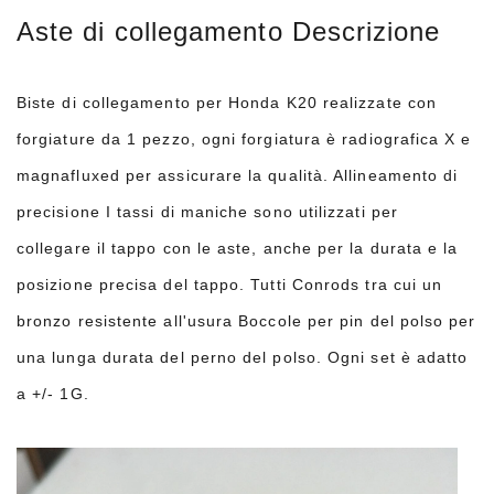
Aste di collegamento Descrizione
Biste di collegamento per Honda K20 realizzate con
forgiature da 1 pezzo, ogni forgiatura è radiografica X e
magnafluxed per assicurare la qualità.
Allineamento di
precisione
I tassi di maniche sono utilizzati per
collegare il tappo con le aste, anche per la durata e la
posizione precisa del tappo. Tutti
Conrods tra cui un
bronzo resistente all'usura
Boccole per pin del polso per
una lunga durata del perno del polso. Ogni set è adatto
a +/- 1G.