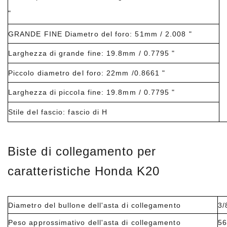
"
GRANDE FINE Diametro del foro: 51mm / 2.008 "
Larghezza di grande fine: 19.8mm / 0.7795 "
Piccolo diametro del foro: 22mm /0.8661 "
Larghezza di piccola fine: 19.8mm / 0.7795 "
Stile del fascio: fascio di H
Biste di collegamento per
caratteristiche Honda K20
Diametro del bullone dell'asta di collegamento
3/
Peso approssimativo dell'asta di collegamento
56