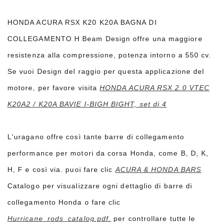
HONDA ACURA RSX K20 K20A BAGNA DI
COLLEGAMENTO H Beam Design offre una maggiore
resistenza alla compressione, potenza intorno a 550 cv.
Se vuoi
Design del raggio per questa applicazione del
motore, per favore visita
HONDA ACURA RSX 2.0 VTEC
K20A2 / K20A BAVIE I-BIGH BIGHT, set di 4
L'uragano offre così tante barre di collegamento
performance per motori da corsa Honda, come B, D, K,
H, F e così via.
puoi fare clic
ACURA & HONDA BARS
Catalogo per visualizzare ogni dettaglio di barre di
collegamento Honda o fare clic
Hurricane_rods_catalog.pdf.
per controllare tutte le