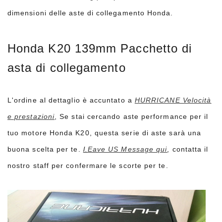
dimensioni delle aste di collegamento Honda.
Honda K20 139mm Pacchetto di
asta di collegamento
L'ordine al dettaglio è accuntato a
HURRICANE Velocità
e prestazioni
, Se stai cercando aste performance per il
tuo motore Honda K20, questa serie di aste sarà una
buona scelta per te.
l.
Eave US Message qui
, contatta il
nostro staff per confermare le scorte per te.