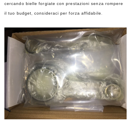
cercando bielle forgiate con prestazioni senza rompere
il tuo budget, consideraci per forza affidabile.