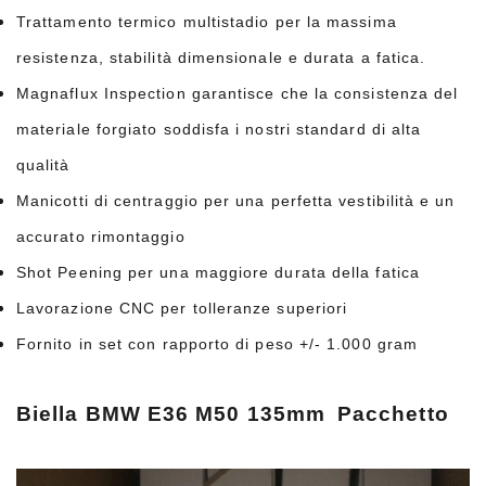
Trattamento termico multistadio per la massima
resistenza, stabilità dimensionale e durata a fatica.
Magnaflux Inspection garantisce che la consistenza del
materiale forgiato soddisfa i nostri standard di alta
qualità
Manicotti di centraggio per una perfetta vestibilità e un
accurato rimontaggio
Shot Peening per una maggiore durata della fatica
Lavorazione CNC per tolleranze superiori
Fornito in set con rapporto di peso +/- 1.000 gram
Biella BMW E36 M50 135mm
Pacchetto