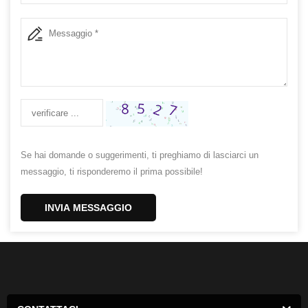
Se hai domande o suggerimenti, ti preghiamo di lasciarci un
messaggio, ti risponderemo il prima possibile!
INVIA MESSAGGIO