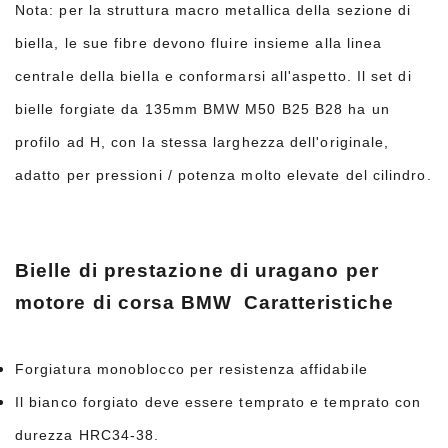
Nota: per la struttura macro metallica della sezione di
biella, le sue fibre devono fluire insieme alla linea
centrale della biella e conformarsi all'aspetto. Il set di
bielle forgiate da 135mm BMW M50 B25 B28 ha un
profilo ad H, con la stessa larghezza dell'originale,
adatto per pressioni / potenza molto elevate del cilindro.
Bielle di prestazione di uragano per
motore di corsa BMW
Caratteristiche
Forgiatura monoblocco per resistenza affidabile
Il bianco forgiato deve essere temprato e temprato con
durezza HRC34-38.