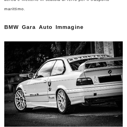
marittimo.
BMW
Gara
Auto
Immagine