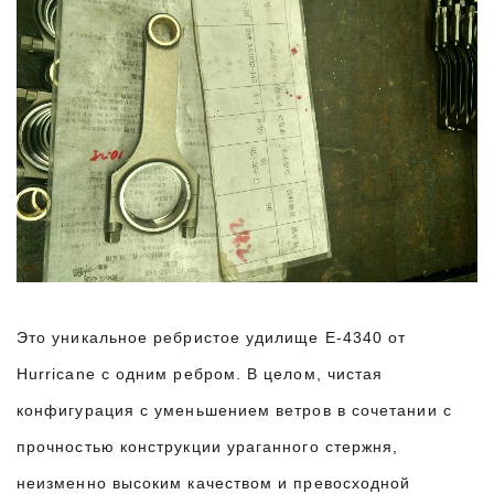
Это уникальное ребристое удилище E-4340 от
Hurricane с одним ребром. В целом, чистая
конфигурация с уменьшением ветров в сочетании с
прочностью конструкции ураганного стержня,
неизменно высоким качеством и превосходной