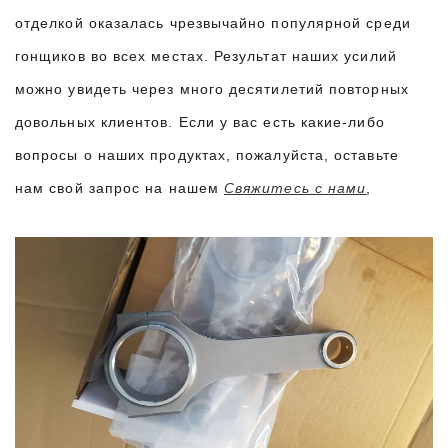
отделкой оказалась чрезвычайно популярной среди
гонщиков во всех местах. Результат наших усилий
можно увидеть через много десятилетий повторных
довольных клиентов. Если у вас есть какие-либо
вопросы о наших продуктах, пожалуйста, оставьте
нам свой запрос на нашем
Свяжитесь с нами
,