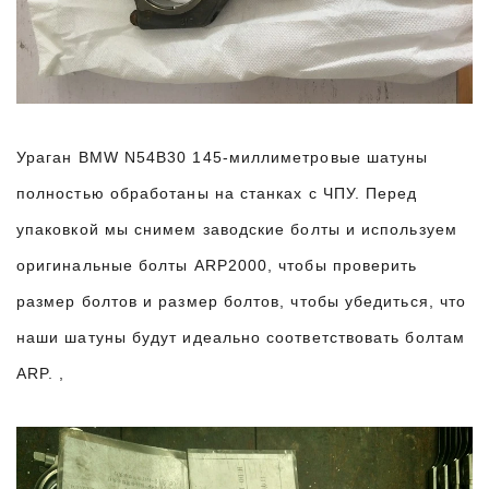
Ураган BMW N54B30 145-миллиметровые шатуны
полностью обработаны на станках с ЧПУ. Перед
упаковкой мы снимем заводские болты и используем
оригинальные болты ARP2000, чтобы проверить
размер болтов и размер болтов, чтобы убедиться, что
наши шатуны будут идеально соответствовать болтам
ARP. ,