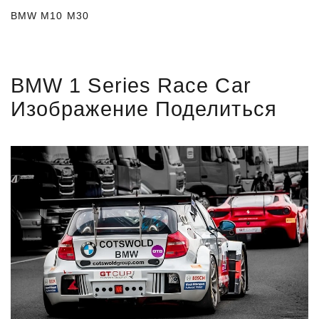
BMW M10 M30
BMW 1 Series Race Car
Изображение Поделиться