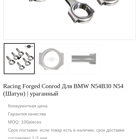
Racing Forged Conrod Для BMW N54B30 N54
(Шатун) | ураганный
Конкурентная цена
Гарантия качества
MOQ: 100pieces
Срок поставки: если товар есть в наличии, срок доставки
составляет 1-3 дня.