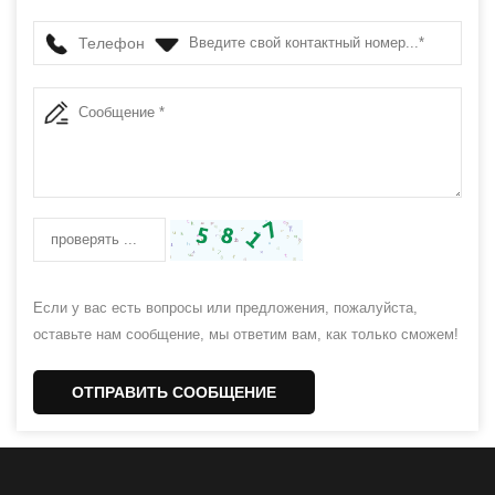
Телефон
Если у вас есть вопросы или предложения, пожалуйста,
оставьте нам сообщение, мы ответим вам, как только сможем!
ОТПРАВИТЬ СООБЩЕНИЕ