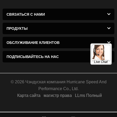
СВЯЗАТЬСЯ С НАМИ
ПРОДУКТЫ
ОБСЛУЖИВАНИЕ КЛИЕНТОВ
ПОДПИСЫВАЙТЕСЬ НА НАС
© 2026 Чэндуская компания Hurricane Speed ​​And
Performance Co., Ltd.
Карта сайта
магистр права
LLms Полный