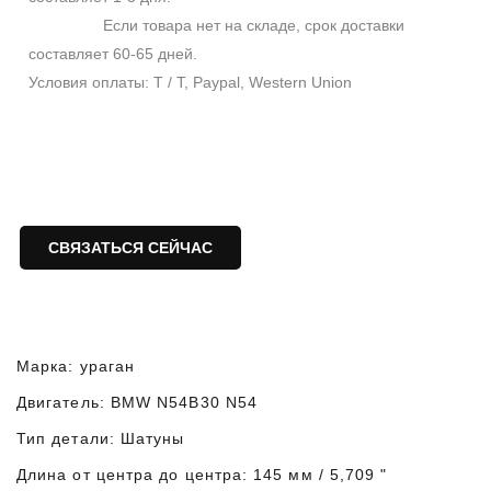
Если товара нет на складе, срок доставки
составляет 60-65 дней.
Условия оплаты: T / T, Paypal, Western Union
СВЯЗАТЬСЯ СЕЙЧАС
Марка: ураган
Двигатель: BMW N54B30 N54
Тип детали: Шатуны
Длина от центра до центра: 145 мм / 5,709 "