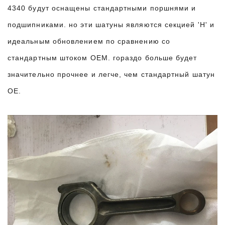
4340 будут оснащены стандартными поршнями и
подшипниками. но эти шатуны являются секцией 'H' и
идеальным обновлением по сравнению со
стандартным штоком OEM. гораздо больше будет
значительно прочнее и легче, чем стандартный шатун
OE.