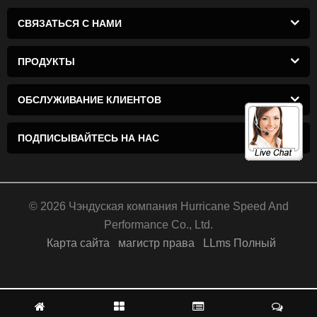
СВЯЗАТЬСЯ С НАМИ
ПРОДУКТЫ
ОБСЛУЖИВАНИЕ КЛИЕНТОВ
ПОДПИСЫВАЙТЕСЬ НА НАС
© 2026 Чэндуская компания Hurricane Speed ​​And
Performance Co., Ltd.
Карта сайта
магистр права
LLms Полный