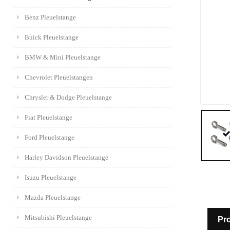
Benz Pleuelstange
Buick Pleuelstange
BMW & Mini Pleuelstange
Chevrolet Pleuelstangen
Chrysler & Dodge Pleuelstange
Fiat Pleuelstange
Ford Pleuelstange
Harley Davidson Pleuelstange
Isuzu Pleuelstange
Mazda Pleuelstange
Mitsubishi Pleuelstange
Pro