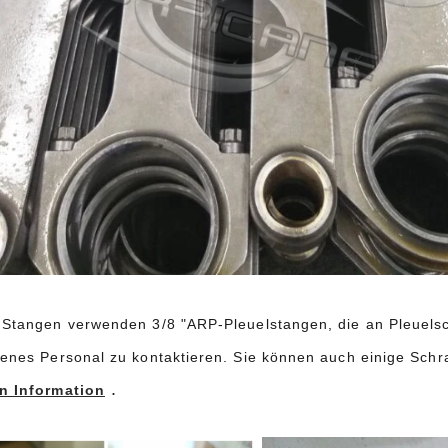
 Stangen verwenden 3/8 "ARP-Pleuelstangen, die an Pleuelschr
renes Personal zu kontaktieren. Sie können auch einige Sch
.
n Information