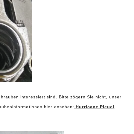
auben interessiert sind. Bitte zögern Sie nicht, unser
raubeninformationen hier ansehen:
Hurricane Pleuel