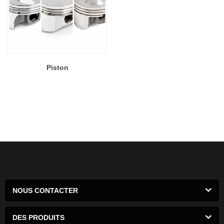
Piston
NOUS CONTACTER
DES PRODUITS