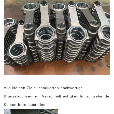
Alle kleinen Ziele installierten hochwertige
Bronzebuchsen, um Verschleißfestigkeit für schwebende
Kolben bereitzustellen.