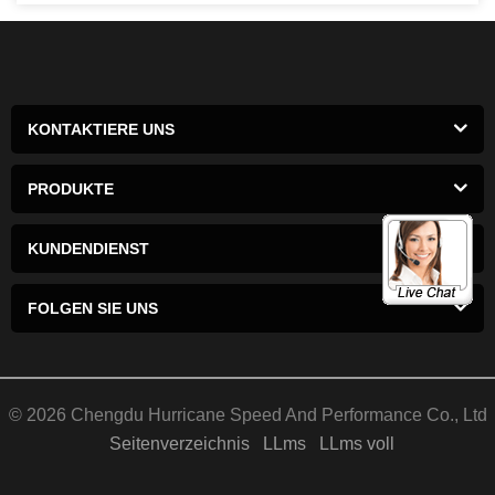
KONTAKTIERE UNS
PRODUKTE
KUNDENDIENST
FOLGEN SIE UNS
© 2026 Chengdu Hurricane Speed ​​And Performance Co., Ltd
Seitenverzeichnis
LLms
LLms voll