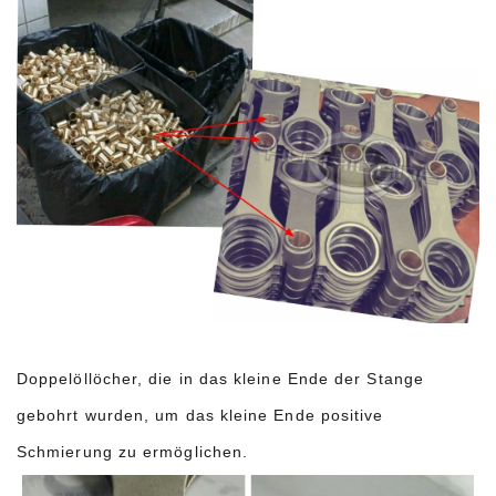
Doppelöllöcher, die in das kleine Ende der Stange
gebohrt wurden, um das kleine Ende positive
Schmierung zu ermöglichen.