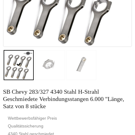
SB Chevy 283/327 4340 Stahl H-Strahl
Geschmiedete Verbindungsstangen 6.000 "Länge,
Satz von 8 stücke
Wettbewerbsfähiger Preis
Qualitätssicherung
4340 Stahl geschmiedet