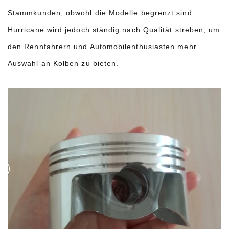
Stammkunden, obwohl die Modelle begrenzt sind.
Hurricane wird jedoch ständig nach Qualität streben, um
den Rennfahrern und Automobilenthusiasten mehr
Auswahl an Kolben zu bieten.