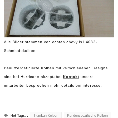
Alle Bilder stammen von echten chevy ls1 4032-
Schmiedekolben.
Benutzerdefinierte Kolben mit verschiedenen Designs
sind bei Hurricane akzeptabel
Kontakt
unsere
mitarbeiter besprechen mehr details bei interesse.
Hot Tags. :
Hurrikan Kolben
Kundenspezifische Kolben