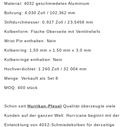
Material: 4032 geschmiedetes Aluminium
Bohrung: 4,030 Zoll / 102,362 mm
Stiftdurchmesser: 0,927 Zoll / 23,5458 mm
Kolbenform: Flache Oberseite mit Ventilreliefs
Wrist Pin enthalten: Nein
Kolbenring: 1,50 mm x 1,50 mm x 3,0 mm
Kolbenringe enthalten: Nein
Hochverdichtet: 1.260 Zoll / 32.004 mm
Menge: Verkauft als Set 8
MOQ: 400 stück
Schon seit
Hurrikan-Pleuel
Qualität überzeugte viele
Kunden auf der ganzen Welt. Hurricane beginnt mit der
Entwicklung von 4032-Schmiedekolben für derzeitige