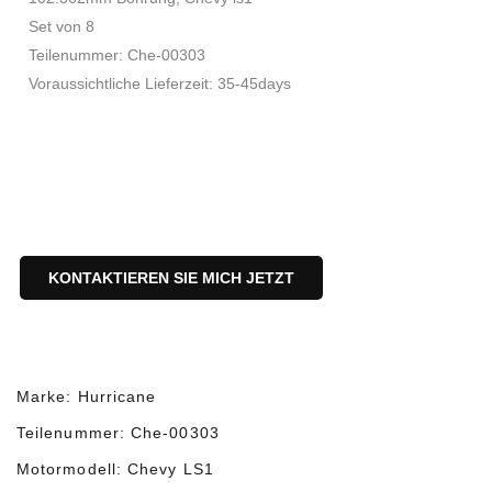
Set von 8
Teilenummer: Che-00303
Voraussichtliche Lieferzeit: 35-45days
KONTAKTIEREN SIE MICH JETZT
Marke: Hurricane
Teilenummer: Che-00303
Motormodell: Chevy LS1