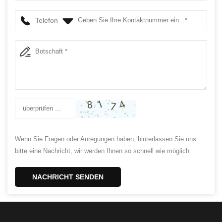
Aluminiumkolben
Telefon
Wenn Sie Fragen oder Anregungen haben, hinterlassen Sie uns
bitte eine Nachricht, wir werden Ihnen so schnell wie möglich
antworten!
NACHRICHT SENDEN