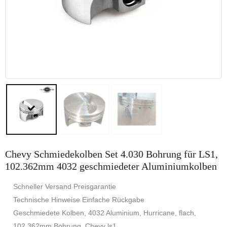
Chevy Schmiedekolben Set 4.030 Bohrung für LS1,
102.362mm 4032 geschmiedeter Aluminiumkolben
Schneller Versand Preisgarantie
Technische Hinweise Einfache Rückgabe
Geschmiedete Kolben, 4032 Aluminium, Hurricane, flach,
102.362mm Bohrung, Chevy ls1