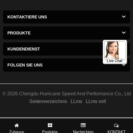
KONTAKTIERE UNS
PRODUKTE
KUNDENDIENST
FOLGEN SIE UNS
© 2026 Chengdu Hurricane Speed ​​And Performance Co., Ltd
Seitenverzeichnis
LLms
LLms voll
Zuhause
Produkte
Nachrichten
KONTAKT